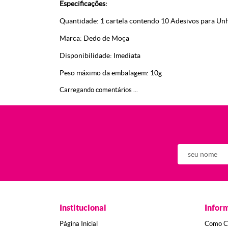
Especificações:
Quantidade: 1 cartela contendo 10 Adesivos para Un
Marca: Dedo de Moça
Disponibilidade: Imediata
Peso máximo da embalagem: 10g
Carregando comentários ...
Institucional
Infor
Página Inicial
Como C