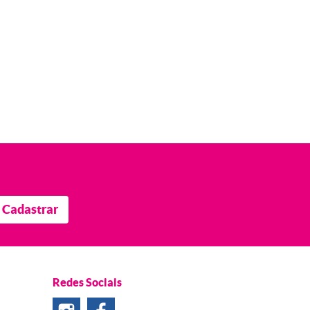
Cadastrar
Redes Sociais