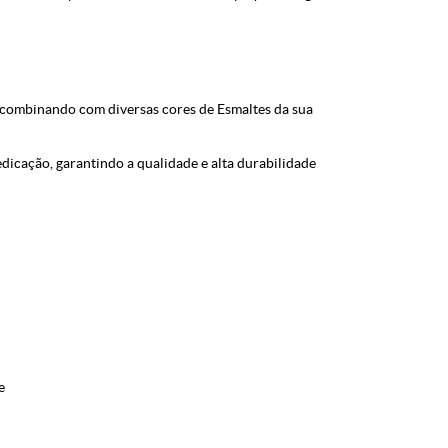
 combinando com diversas cores de Esmaltes da sua
icação, garantindo a qualidade e alta durabilidade
e