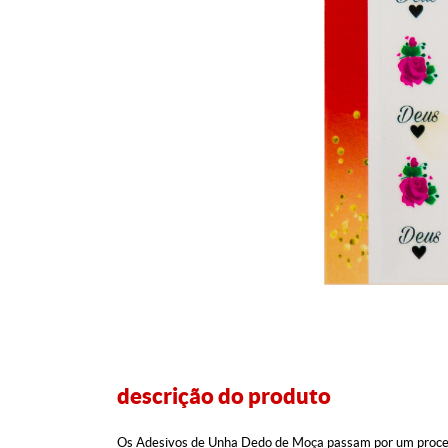
descrição do produto
Os Adesivos de Unha Dedo de Moça passam por um processo 