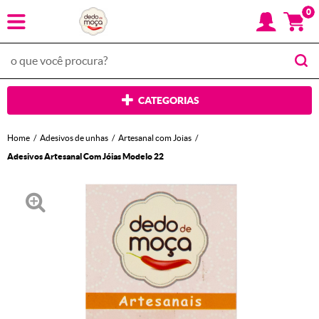
0
CATEGORIAS
Home
Adesivos de unhas
Artesanal com Joias
Adesivos Artesanal Com Jóias Modelo 22