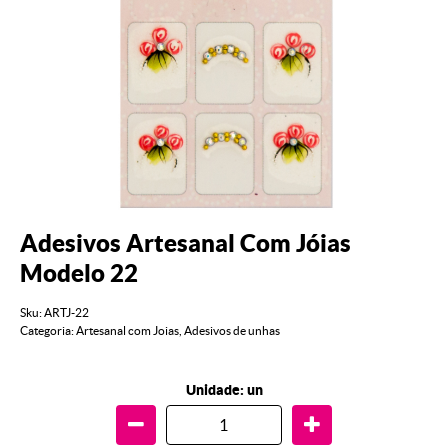
Adesivos Artesanal Com Jóias
Modelo 22
Sku:
ARTJ-22
Categoria:
Artesanal com Joias
,
Adesivos de unhas
Unidade: un