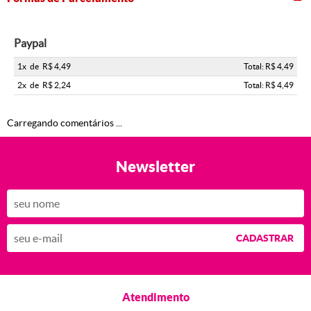
Paypal
1x
de
R$ 4,49
Total: R$ 4,49
2x
de
R$ 2,24
Total: R$ 4,49
Carregando comentários ...
Newsletter
CADASTRAR
Atendimento