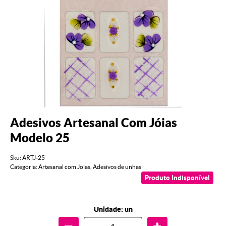
Adesivos Artesanal Com Jóias
Modelo 25
Sku:
ARTJ-25
Categoria:
Artesanal com Joias
,
Adesivos de unhas
Produto Indisponível
Unidade: un