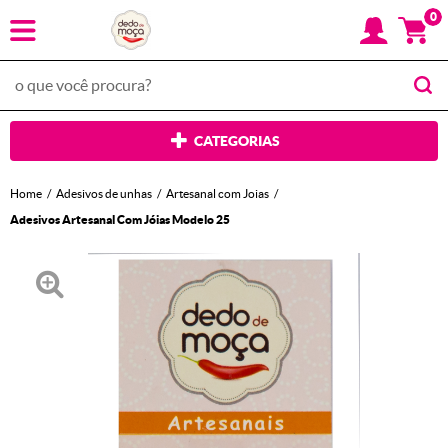
0
CATEGORIAS
Home
Adesivos de unhas
Artesanal com Joias
Adesivos Artesanal Com Jóias Modelo 25