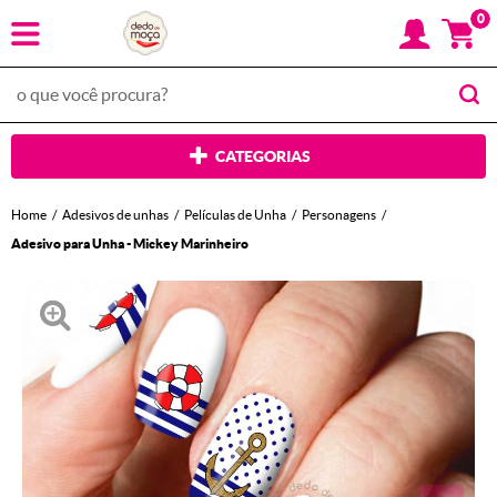
0
CATEGORIAS
Home
Adesivos de unhas
Películas de Unha
Personagens
Adesivo para Unha - Mickey Marinheiro