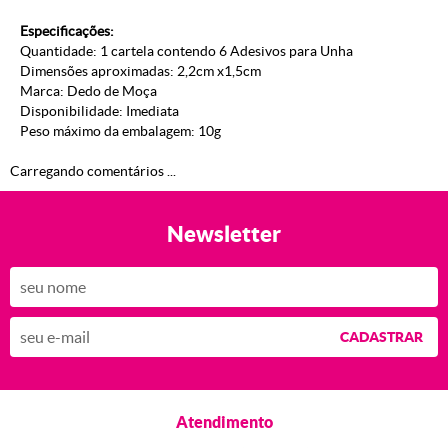
Especificações:
Quantidade: 1 cartela contendo 6 Adesivos para Unha
Dimensões aproximadas: 2,2cm x1,5cm
Marca: Dedo de Moça
Disponibilidade: Imediata
Peso máximo da embalagem: 10g
Carregando comentários ...
Newsletter
CADASTRAR
Atendimento