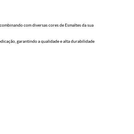
 combinando com diversas cores de Esmaltes da sua
icação, garantindo a qualidade e alta durabilidade