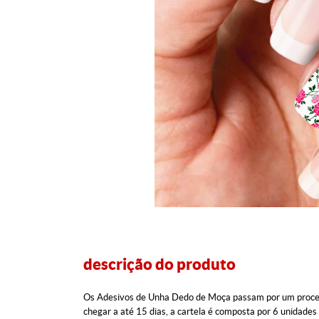
descrição do produto
Os Adesivos de Unha Dedo de Moça passam por um processo 
chegar a até 15 dias, a cartela é composta por 6 unida